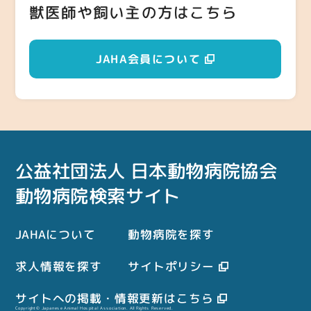
獣医師や飼い主の方はこちら
JAHA会員について
公益社団法人 日本動物病院協会
動物病院検索サイト
JAHAについて
動物病院を探す
求人情報を探す
サイトポリシー
サイトへの掲載・情報更新はこちら
Copyright© Japanese Animal Hospital Association. All Rights Reserved.