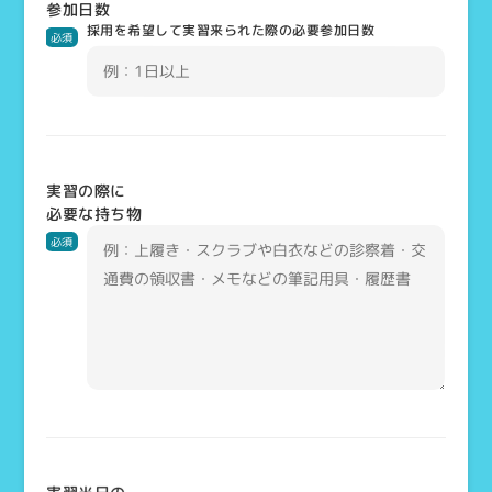
参加日数
採用を希望して実習来られた際の必要参加日数
必須
実習の際に
必要な持ち物
必須