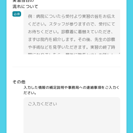
実習当日の
流れについて
必須
その他
入力した情報の補足説明や事務局への連絡事項をご入力く
ださい。