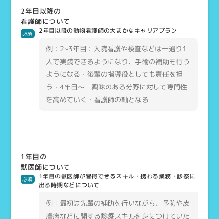
2年目以降の
看護師について
2年目以降の動物看護師の大まかなキャリアプラン
必須
1年目の
獣医師について
1年目の獣医師が習得できるスキル・携わる業務・診察に
必須
出る時期などについて