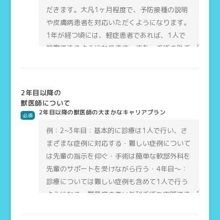
2年目以降の
獣医師について
2年目以降の獣医師の大まかなキャリアプラン
必須