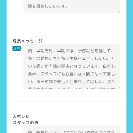
院長メッセージ
必須
入社した
スタッフの声