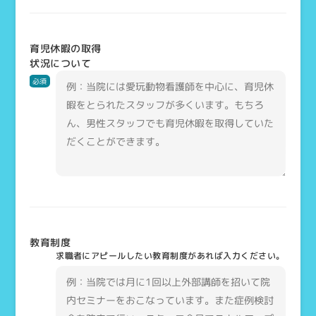
育児休暇の取得
状況について
必須
教育制度
求職者にアピールしたい教育制度があれば入力ください。