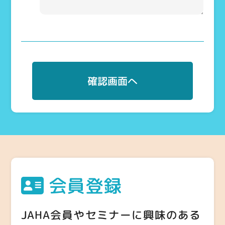
確認画面へ
会員登録
JAHA会員やセミナーに興味のある