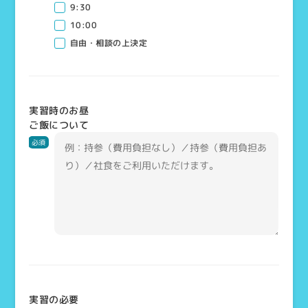
9:30
10:00
自由・相談の上決定
実習時のお昼
ご飯について
必須
実習の必要