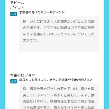
アピール
ポイント
求職者に向けたアピールポイント
必須
今後のビジョン
病院として目指していきたい将来像や今後のビジョン
必須