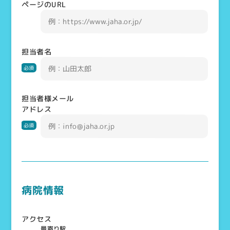
ページのURL
担当者名
必須
担当者様メール
アドレス
必須
病院情報
アクセス
最寄り駅