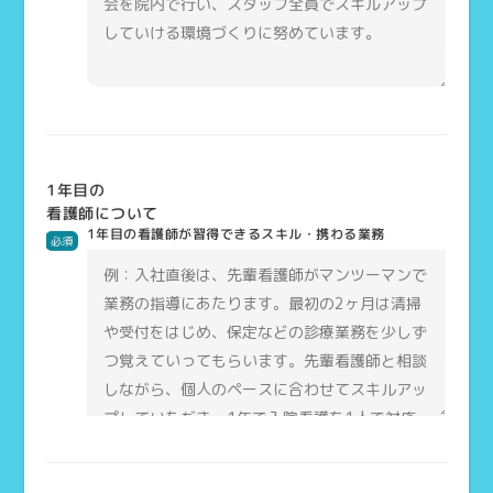
1年目の
看護師について
1年目の看護師が習得できるスキル・携わる業務
必須