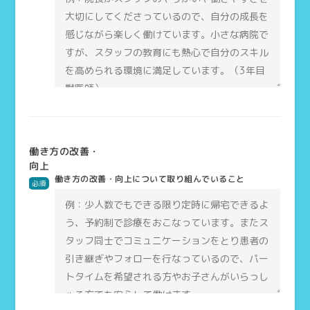
働き方の改善・
向上
働き方の改善・向上について取り組んでいること
必須