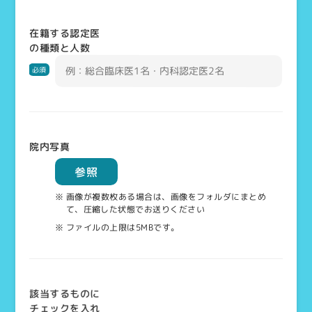
在籍する認定医
の種類と人数
必須
院内写真
参照
※ 画像が複数枚ある場合は、画像をフォルダにまとめ
て、圧縮した状態でお送りください
※ ファイルの上限は5MBです。
該当するものに
チェックを入れ