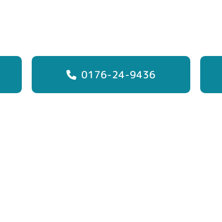
0176-24-9436