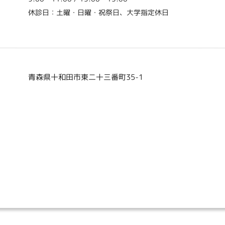
休診日：土曜・日曜・祝祭日、大学指定休日
青森県十和田市東二十三番町35-1