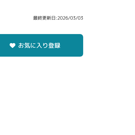
最終更新日:2026/03/03
お気に入り登録