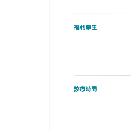
福利厚生
診療時間