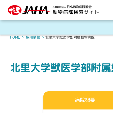
北里大学獣医学部附属動物病院
HOME
採用情報
北里大学獣医学部附属
病院概要