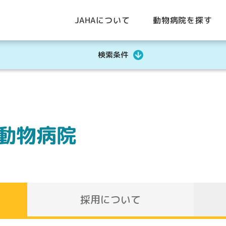
動物病院を探す
JAHAについて
検索条件
動物病院
採用について