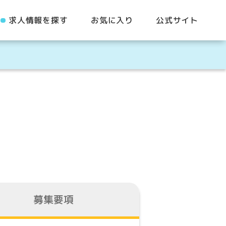
求人情報を探す
お気に入り
公式サイト
募集要項