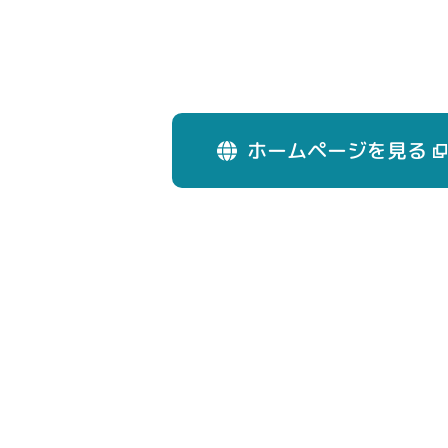
ホームページを見る