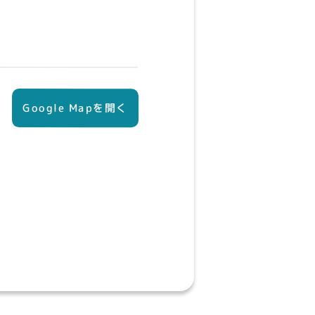
Google Mapを開く