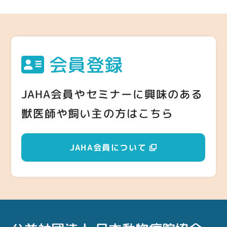
会員登録
JAHA会員やセミナーに興味のある
獣医師や飼い主の方はこちら
JAHA会員について