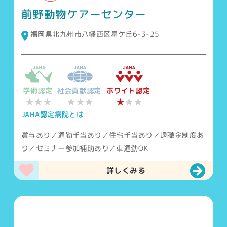
前野動物ケアーセンター
福岡県北九州市八幡西区星ケ丘6-3-25
学術認定
社会貢献認定
ホワイト認定
★★★
★★★
★
★★
JAHA認定病院とは
賞与あり／通勤手当あり／住宅手当あり／退職金制度あ
り／セミナー参加補助あり／車通勤OK
詳しくみる