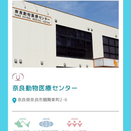
奈良動物医療センター
奈良県奈良市鶴舞東町2-6