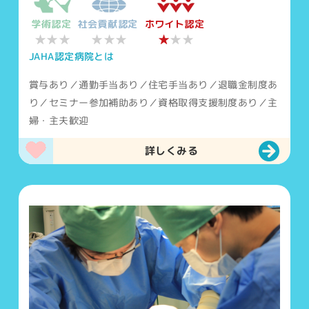
学術認定
社会貢献認定
ホワイト認定
★★★
★★★
★
★★
JAHA認定病院とは
賞与あり／通勤手当あり／住宅手当あり／退職金制度あ
り／セミナー参加補助あり／資格取得支援制度あり／主
婦・主夫歓迎
詳しくみる