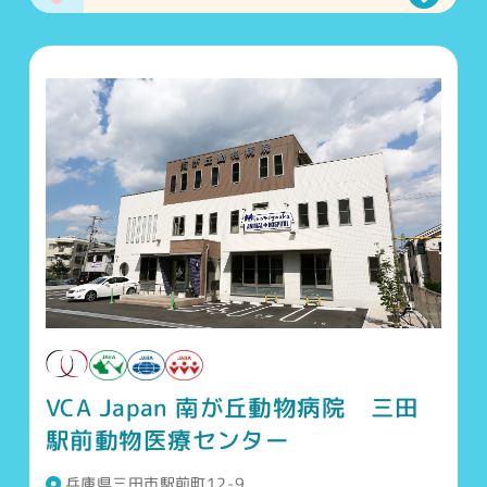
VCA Japan 南が丘動物病院 三田
駅前動物医療センター
兵庫県三田市駅前町12-9