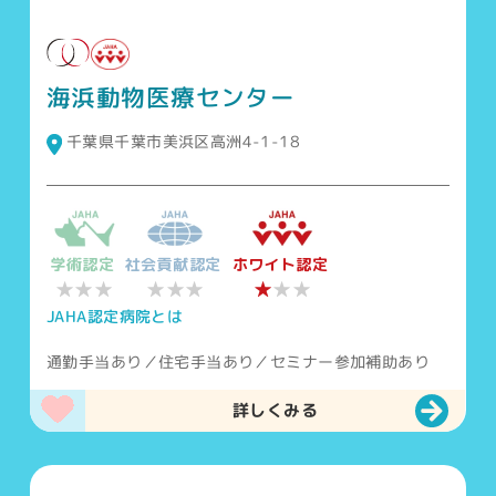
海浜動物医療センター
千葉県千葉市美浜区高洲4-1-18
学術認定
社会貢献認定
ホワイト認定
★★★
★★★
★
★★
JAHA認定病院とは
通勤手当あり／住宅手当あり／セミナー参加補助あり
詳しくみる