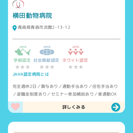
横田動物病院
青森県青森市浜館2-13-12
学術認定
社会貢献認定
ホワイト認定
★★★
★★★
★★★
JAHA認定病院とは
完全週休2日／賞与あり／通勤手当あり／住宅手当あり
／退職金制度あり／セミナー参加補助あり／車通勤OK
詳しくみる