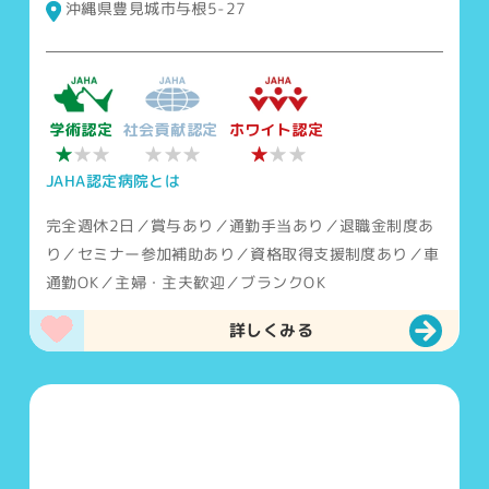
沖縄県豊見城市与根5-27
学術認定
社会貢献認定
ホワイト認定
★
★★★
★
★★
★★
JAHA認定病院とは
完全週休2日／賞与あり／通勤手当あり／退職金制度あ
り／セミナー参加補助あり／資格取得支援制度あり／車
通勤OK／主婦・主夫歓迎／ブランクOK
詳しくみる