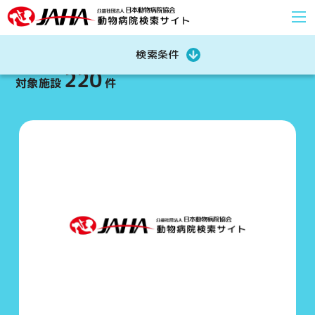
検索条件
220
対象施設
件