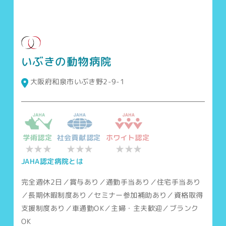
いぶきの動物病院
大阪府和泉市いぶき野2-9-1
学術認定
社会貢献認定
ホワイト認定
★★★
★★★
★★★
JAHA認定病院とは
完全週休2日／賞与あり／通勤手当あり／住宅手当あり
／長期休暇制度あり／セミナー参加補助あり／資格取得
支援制度あり／車通勤OK／主婦・主夫歓迎／ブランク
OK