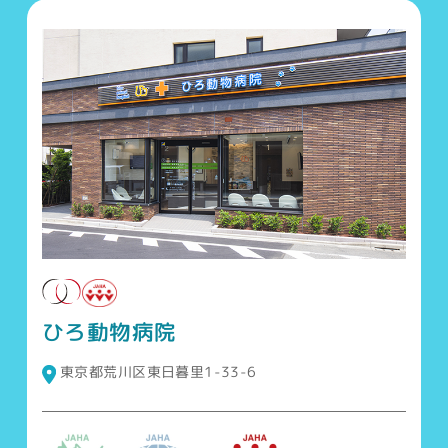
ひろ動物病院
東京都荒川区東日暮里1-33-6