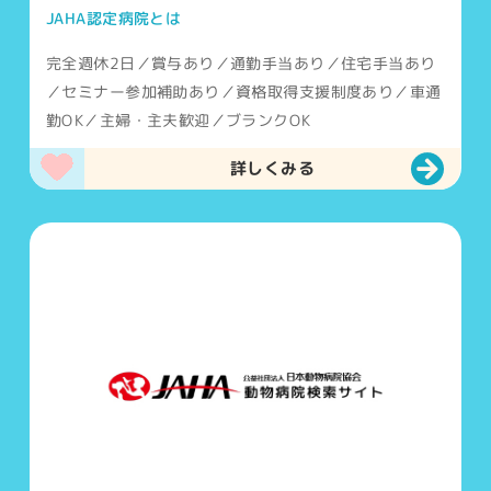
JAHA認定病院とは
完全週休2日／賞与あり／通勤手当あり／住宅手当あり
／セミナー参加補助あり／資格取得支援制度あり／車通
勤OK／主婦・主夫歓迎／ブランクOK
詳しくみる