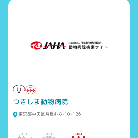
つきしま動物病院
東京都中央区月島4-8-10-126