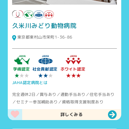
久米川みどり動物病院
東京都東村山市栄町1-36-86
学術認定
社会貢献認定
ホワイト認定
★★★
★
★★
★★
★
JAHA認定病院とは
完全週休2日／賞与あり／通勤手当あり／住宅手当あり
／セミナー参加補助あり／資格取得支援制度あり
詳しくみる