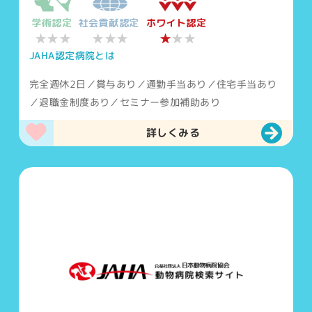
学術認定
社会貢献認定
ホワイト認定
★★★
★★★
★
★★
JAHA認定病院とは
完全週休2日／賞与あり／通勤手当あり／住宅手当あり
／退職金制度あり／セミナー参加補助あり
詳しくみる