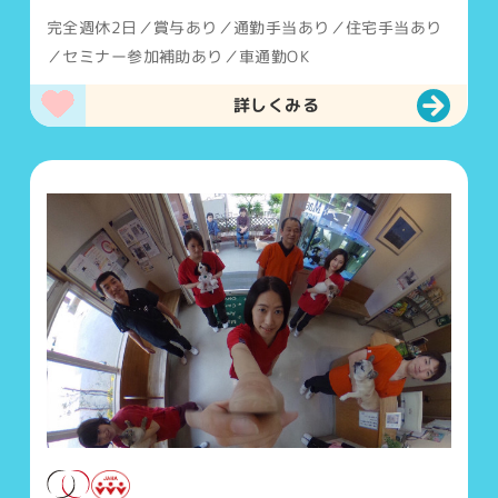
完全週休2日／賞与あり／通勤手当あり／住宅手当あり
／セミナー参加補助あり／車通勤OK
詳しくみる