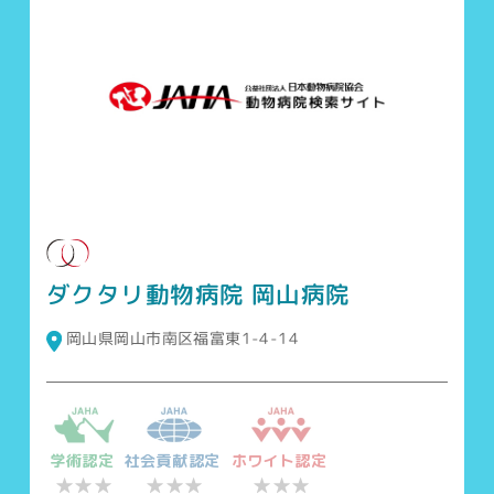
ダクタリ動物病院 岡山病院
岡山県岡山市南区福富東1-4-14
学術認定
社会貢献認定
ホワイト認定
★★★
★★★
★★★