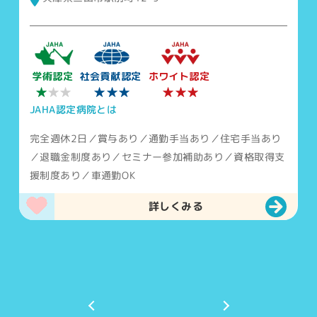
学術認定
社会貢献認定
ホワイト認定
★
★★★
★★★
★★
JAHA認定病院とは
完全週休2日／賞与あり／通勤手当あり／住宅手当あり
／退職金制度あり／セミナー参加補助あり／資格取得支
援制度あり／車通勤OK
詳しくみる