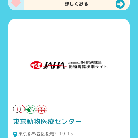
詳しくみる
東京動物医療センター
東京都杉並区松庵2-19-15