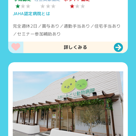
★★★
★
★
★★
★★
JAHA認定病院とは
完全週休2日／賞与あり／通勤手当あり／住宅手当あり
／セミナー参加補助あり
詳しくみる