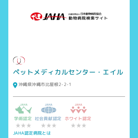
ペットメディカルセンター・エイル
沖縄県沖縄市比屋根2-2-1
学術認定
社会貢献認定
ホワイト認定
★★★
★★★
★★★
JAHA認定病院とは