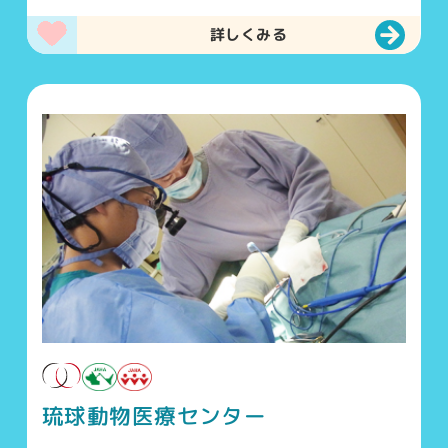
詳しくみる
琉球動物医療センター