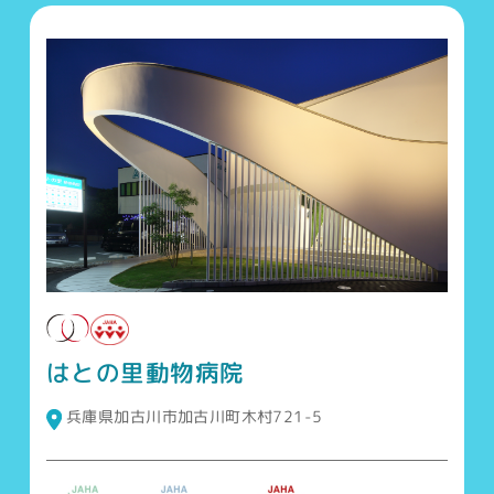
はとの里動物病院
兵庫県加古川市加古川町木村721-5