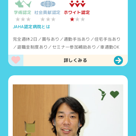
学術認定
社会貢献認定
ホワイト認定
★★★
★★★
★
★★
JAHA認定病院とは
完全週休2日／賞与あり／通勤手当あり／住宅手当あり
／退職金制度あり／セミナー参加補助あり／車通勤OK
詳しくみる