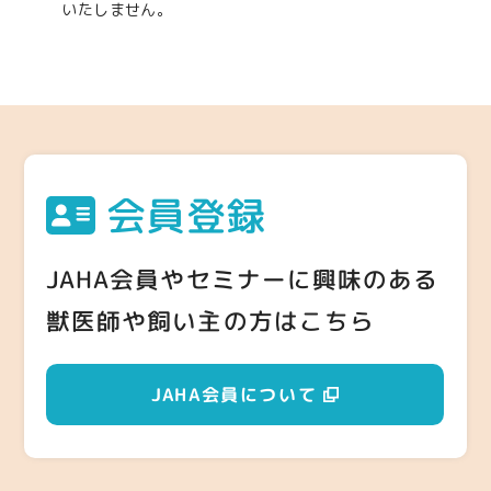
いたしません。
会員登録
JAHA会員やセミナーに興味のある
獣医師や飼い主の方はこちら
JAHA会員について