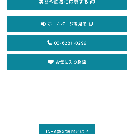
実習や面接に応募する
ホームページを見る
03-6281-0299
お気に入り登録
条件に近い他の病院をチェックする
JAHA認定病院とは？