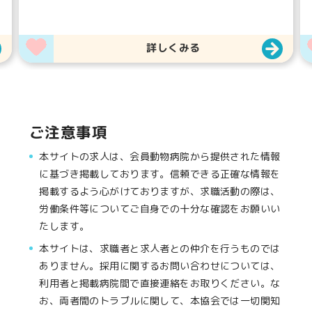
詳しくみる
ご注意事項
本サイトの求人は、会員動物病院から提供された情報
に基づき掲載しております。信頼できる正確な情報を
掲載するよう心がけておりますが、求職活動の際は、
労働条件等についてご自身での十分な確認をお願いい
たします。
本サイトは、求職者と求人者との仲介を行うものでは
ありません。採用に関するお問い合わせについては、
利用者と掲載病院間で直接連絡をお取りください。な
お、両者間のトラブルに関して、本協会では一切関知