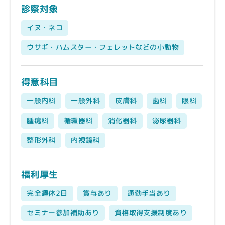
診察対象
イヌ・ネコ
ウサギ・ハムスター・フェレットなどの小動物
得意科目
一般内科
一般外科
皮膚科
歯科
眼科
腫瘍科
循環器科
消化器科
泌尿器科
整形外科
内視鏡科
福利厚生
完全週休2日
賞与あり
通勤手当あり
セミナー参加補助あり
資格取得支援制度あり