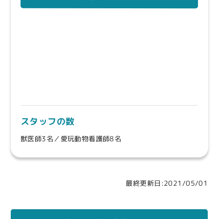
スタッフの数
獣医師3名／愛玩動物看護師8名
最終更新日:2021/05/01