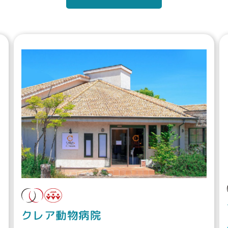
クレア動物病院