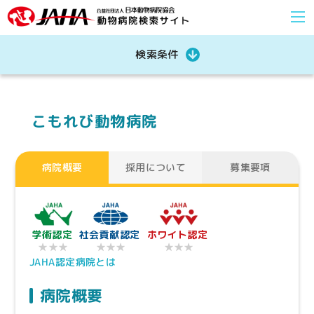
検索条件
こもれび動物病院
病院概要
採用について
募集要項
学術認定
社会貢献認定
ホワイト認定
★★★
★★★
★★★
JAHA認定病院とは
病院概要