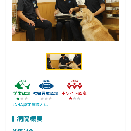
学術認定
社会貢献認定
ホワイト認定
★★★
★
★
★★
★★
JAHA認定病院とは
病院概要