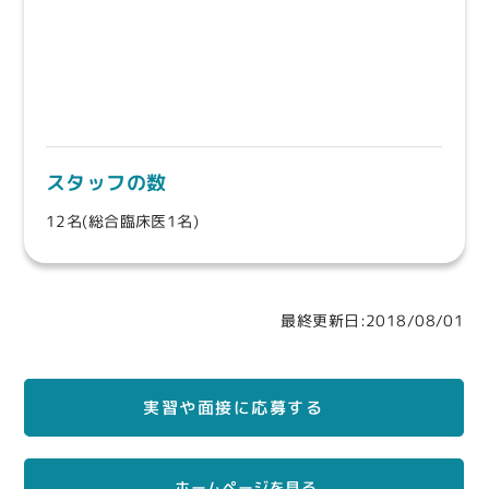
スタッフの数
12名(総合臨床医1名)
最終更新日:2018/08/01
実習や面接に応募する
ホームページを見る