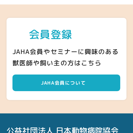
会員登録
JAHA会員やセミナーに興味のある
獣医師や飼い主の方はこちら
JAHA会員について
公益社団法人 日本動物病院協会