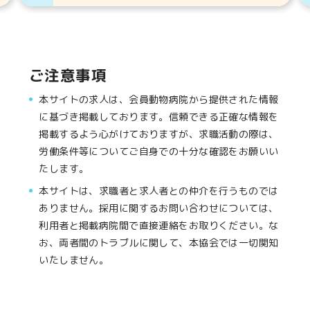
ご注意事項
本サイトの求人は、会員動物病院から提供された情報
に基づき掲載しております。信頼できる正確な情報を
掲載するよう心がけておりますが、求職活動の際は、
労働条件等についてご自身での十分な確認をお願いい
たします。
本サイトは、求職者と求人者との仲介を行うものでは
ありません。採用に関するお問い合わせについては、
利用者と掲載病院間で直接連絡をお取りください。な
お、両者間のトラブルに関して、本協会では一切関知
いたしません。