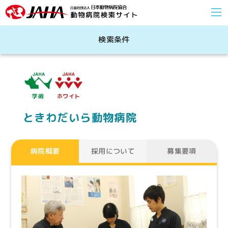
検索条件
学術
ホワイト
ときわだいら動物病院
病院概要
採用について
募集要項