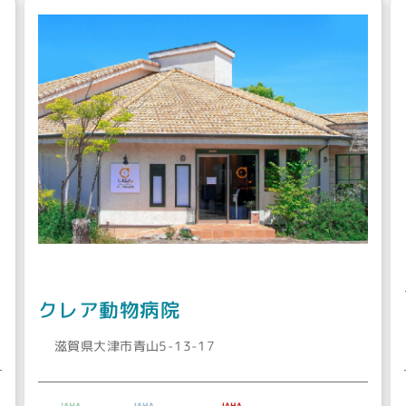
クレア動物病院
滋賀県大津市青山5-13-17