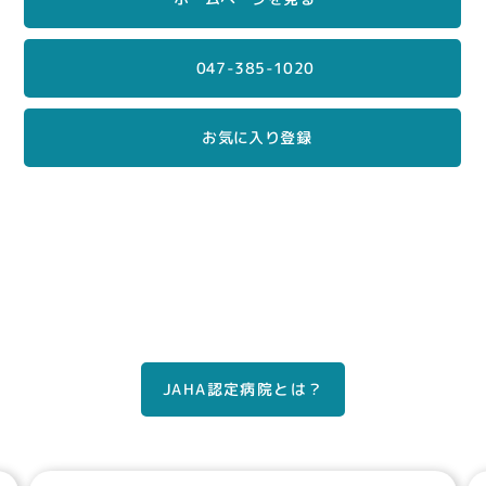
047-385-1020
お気に入り登録
条件に近い他の病院をチェックする
JAHA認定病院とは？