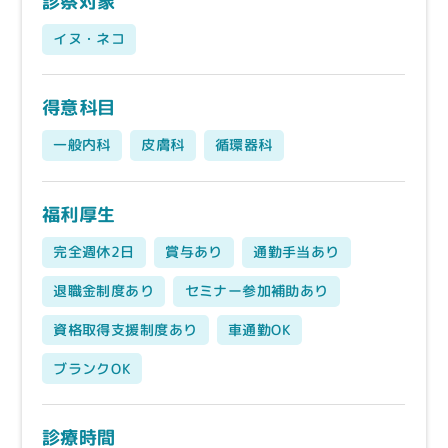
診察対象
イヌ・ネコ
得意科目
一般内科
皮膚科
循環器科
福利厚生
完全週休2日
賞与あり
通勤手当あり
退職金制度あり
セミナー参加補助あり
資格取得支援制度あり
車通勤OK
ブランクOK
診療時間