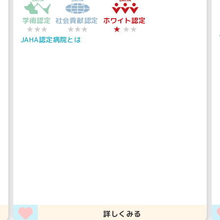
学術認定
社会貢献認定
ホワイト認定
★
★★★
★★★
★★
JAHA認定病院とは
詳しくみる